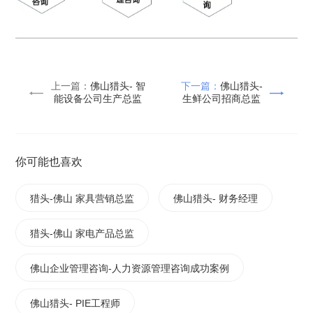
上一篇：
佛山猎头- 智
下一篇：
佛山猎头-
能设备公司生产总监
生鲜公司招商总监
你可能也喜欢
猎头-佛山 家具营销总监
佛山猎头- 财务经理
猎头-佛山 家电产品总监
佛山企业管理咨询-人力资源管理咨询成功案例
佛山猎头- PIE工程师