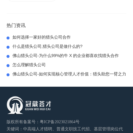
热门资讯
如何选择一家好的猎头公司合作
什么是猎头公司,猎头公司是做什么的?
佛山猎头公司-为什么99%的牛 X 的企业都喜欢找猎头合作
怎么理解猎头公司
佛山猎头公司-如何实现核心管理人才价值：猎头助您一臂之力
版权所有
备案号：
粤ICP备2023021864号
关键词：中高端人才猎聘、普通文职技工代招、基层管理岗位代