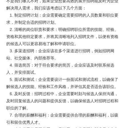
不是我们哪儿不对，如果企业想要高效的展开招聘能及时为企业
解决用人需求，我们应该考虑以下几个方面：
1. 制定招聘计划：企业需要确定需要招聘的人员数量和职位要
求，并制定合适的招聘计划。
2. 清晰的岗位职责和要求：明确招聘职位所需的技能、经验、
资格和其他特定要求，并将其清晰地列入招聘文件，以便有资格
的候选人可以更容易地了解和申请职位。
3. 多渠道招聘：企业应该在多个渠道进行招聘，例如招聘网
站、社交媒体、内部推荐等。
4. 筛选简历：对于符合要求的简历，企业应该及时联系候选
人，并安排面试。
5. 面试和测试：企业需要设计一份面试和测试流程，以确保了
解候选人的技能、经验和工作风格，并评估其是否适合该职位。
6. 及时反馈：招聘过程中，企业需要时刻与候选人保持沟通，
及时回复候选人的问题和提供反馈，以确保候选人对招聘过程和
职位的了解。
7. 合理的薪酬和福利：企业需要提供合理的薪酬和福利，以吸
引和留住优秀人才。