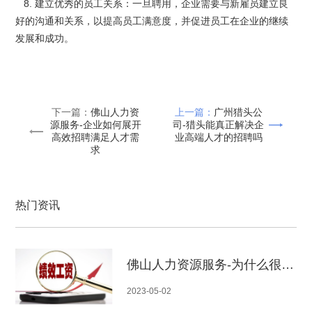
8. 建立优秀的员工关系：一旦聘用，企业需要与新雇员建立良
好的沟通和关系，以提高员工满意度，并促进员工在企业的继续
发展和成功。
下一篇：
佛山人力资
上一篇：
广州猎头公
源服务-企业如何展开
司-猎头能真正解决企
高效招聘满足人才需
业高端人才的招聘吗
求
热门资讯
佛山人力资源服务-为什么很多企业绩效考核都是失败的
2023-05-02