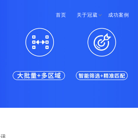
首页
关于冠葳
成功案例
资讯