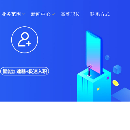
业务范围
新闻中心
高薪职位
联系方式