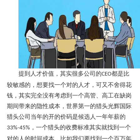
提到人才价值，其实很多公司的
都是比
CEO
较敏感的，想要找一个对的人才，可又不舍得花
钱，其实完全没有考虑到一个高管、高工在缺岗
期间带来的隐性成本，
世界第一的猎头光辉国际
猎头公司当年的开的价码是候选人一年年薪的
，一个猎头的收费标准其实就找到一个
33%-45%
对的人的时间成本，比如我们要找到一个百万年