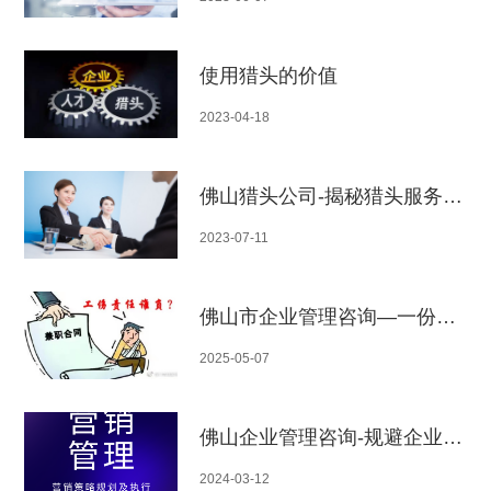
使用猎头的价值
2023-04-18
佛山猎头公司-揭秘猎头服务的秘密武器
2023-07-11
佛山市企业管理咨询—一份合同赔 280 万！20 年 HR 揭露企业工伤避坑真相
2025-05-07
佛山企业管理咨询-规避企业用工风险：策略与案例分析
2024-03-12