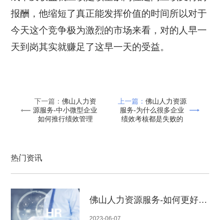
报酬，他缩短了真正能发挥价值的时间所以对于
今天这个竞争极为激烈的市场来看，对的人早一
天到岗其实就赚足了这早一天
的受益。
下一篇：
佛山人力资
上一篇：
佛山人力资源
源服务-中小微型企业
服务-为什么很多企业
如何推行绩效管理
绩效考核都是失败的
热门资讯
佛山人力资源服务-如何更好的提升招聘效率
2023-06-07