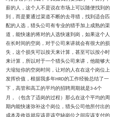
薪的人，这个人不是说在市场上可以随便找到的
到，而是要通过渠道不断的去寻猎，找到适合匹
配的人选，猎头公司有专业的猎手加上成熟的渠
道，能快速的将对的人选快速到岗，如果这个人
在长时间的空岗，对于公司来讲就会有很大的损
失，这个损失可以按天来计算，甚至可以按小时
来计算，所以对于一个猎头公司来讲，他能够大
大缩短你的空岗时间，让对的人在在这个岗位上
发挥价值，根据我多年
的工作经验总结了一
HRD
下，高管和高工的平均的招聘周期就是
个
3-6
月，（包含了适岗的过程）那么在这个平均的周
期内能快速弥补这个岗位，猎头公司他所付出的
成本及收益就应该是该空缺岗位之间应该支付的