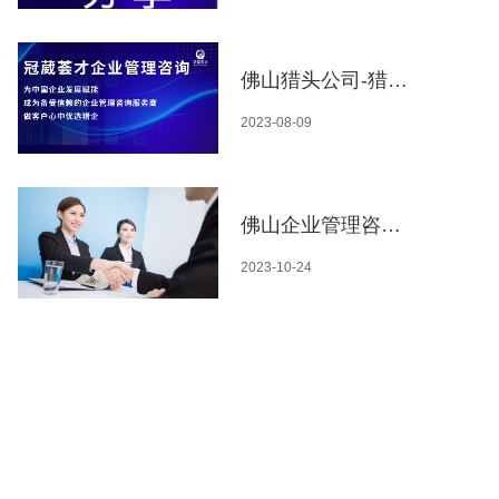
佛山猎头公司-猎头公司真的容易吗？
2023-08-09
佛山企业管理咨询公司-冠葳荟才企管与川泽电子科技合作，助力企业持续发展
2023-10-24