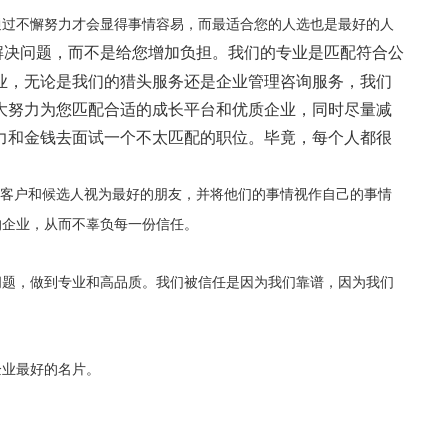
通过不懈努力才会显得事情容易，而最适合您的人选也是最好的人
解决问题，而不是给您增加负担。我们的专业是匹配符合公
业，无论是我们的猎头服务还是企业管理咨询服务，我们
大努力为您匹配合适的成长平台和优质企业，同时尽量减
力和金钱去面试一个不太匹配的职位。毕竟，每个人都很
客户和候选人视为最好的朋友，并将他们的事情视作自己的事情
的企业，从而不辜负每一份信任。
问题，做到专业和高品质。我们被信任是因为我们靠谱，因为我们
企业最好的名片。