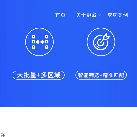
首页
关于冠葳
成功案例
资讯