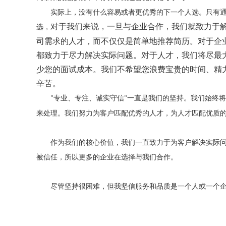
实际上，没有什么容易或者更优秀的下一个人选。只有
对于我们来说，一旦与企业合作，我们就致力于
选，
司需求的人才，而不仅仅是简单地推荐简历。对于企
都致力于尽力解决实际问题。对于人才，我们将尽最
少您的面试成本。我们不希望您浪费宝贵的时间、精
辛苦。
专业、专注、诚实守信
一直是我们的坚持。我们始终将
"
"
来处理。我们努力为客户匹配优秀的人才，为人才匹配优质
作为我们的核心价值，我们一直致力于为客户解决实际
被信任，所以更
多的企业在
选择与我们合作。
尽管坚持很困难，但我坚信服务和品质是一个人或一个