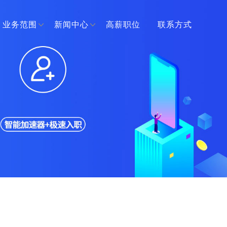
业务范围
新闻中心
高薪职位
联系方式