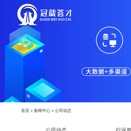
首页
>
新闻中心
>
公司动态
公司动态
行业