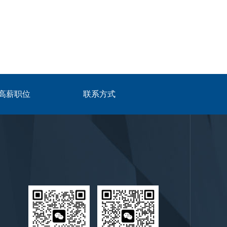
高薪职位
联系方式